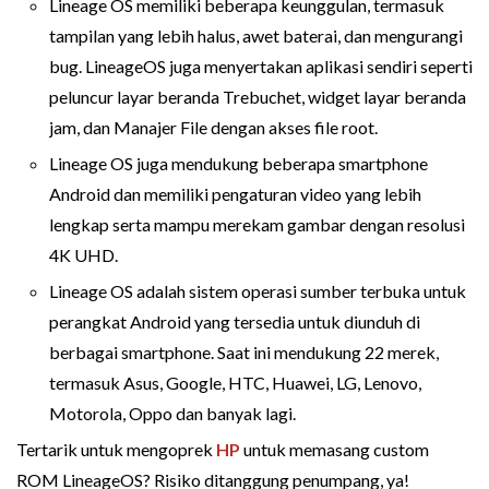
Lineage OS memiliki beberapa keunggulan, termasuk
tampilan yang lebih halus, awet baterai, dan mengurangi
bug. LineageOS juga menyertakan aplikasi sendiri seperti
peluncur layar beranda Trebuchet, widget layar beranda
jam, dan Manajer File dengan akses file root.
Lineage OS juga mendukung beberapa smartphone
Android dan memiliki pengaturan video yang lebih
lengkap serta mampu merekam gambar dengan resolusi
4K UHD.
Lineage OS adalah sistem operasi sumber terbuka untuk
perangkat Android yang tersedia untuk diunduh di
berbagai smartphone. Saat ini mendukung 22 merek,
termasuk Asus, Google, HTC, Huawei, LG, Lenovo,
Motorola, Oppo dan banyak lagi.
Tertarik untuk mengoprek
HP
untuk memasang custom
ROM LineageOS? Risiko ditanggung penumpang, ya!