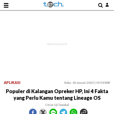
APLIKASI
Rabu, 18 Januari 2023 | 19:54 WIB
Populer di Kalangan Opreker HP, Ini 4 Fakta
yang Perlu Kamu tentang Lineage OS
Cesar Uji Tawakal