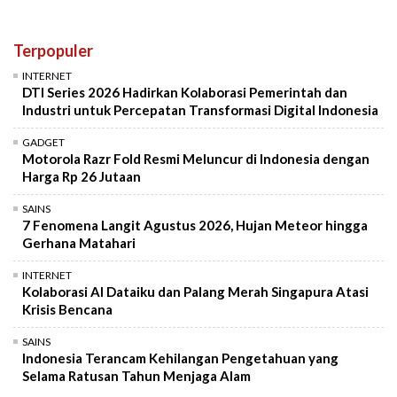
Terpopuler
INTERNET
DTI Series 2026 Hadirkan Kolaborasi Pemerintah dan
Industri untuk Percepatan Transformasi Digital Indonesia
GADGET
Motorola Razr Fold Resmi Meluncur di Indonesia dengan
Harga Rp 26 Jutaan
SAINS
7 Fenomena Langit Agustus 2026, Hujan Meteor hingga
Gerhana Matahari
INTERNET
Kolaborasi AI Dataiku dan Palang Merah Singapura Atasi
Krisis Bencana
SAINS
Indonesia Terancam Kehilangan Pengetahuan yang
Selama Ratusan Tahun Menjaga Alam