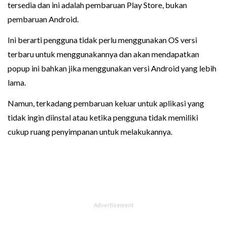
tersedia dan ini adalah pembaruan Play Store, bukan
pembaruan Android.
Ini berarti pengguna tidak perlu menggunakan OS versi
terbaru untuk menggunakannya dan akan mendapatkan
popup ini bahkan jika menggunakan versi Android yang lebih
lama.
Namun, terkadang pembaruan keluar untuk aplikasi yang
tidak ingin diinstal atau ketika pengguna tidak memiliki
cukup ruang penyimpanan untuk melakukannya.