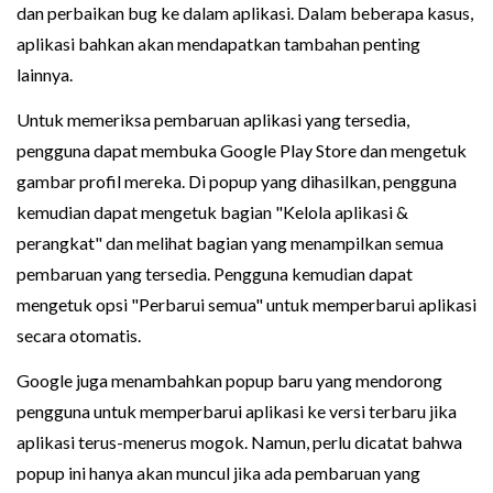
dan perbaikan bug ke dalam aplikasi. Dalam beberapa kasus,
aplikasi bahkan akan mendapatkan tambahan penting
lainnya.
Untuk memeriksa pembaruan aplikasi yang tersedia,
pengguna dapat membuka Google Play Store dan mengetuk
gambar profil mereka. Di popup yang dihasilkan, pengguna
kemudian dapat mengetuk bagian "Kelola aplikasi &
perangkat" dan melihat bagian yang menampilkan semua
pembaruan yang tersedia. Pengguna kemudian dapat
mengetuk opsi "Perbarui semua" untuk memperbarui aplikasi
secara otomatis.
Google juga menambahkan popup baru yang mendorong
pengguna untuk memperbarui aplikasi ke versi terbaru jika
aplikasi terus-menerus mogok. Namun, perlu dicatat bahwa
popup ini hanya akan muncul jika ada pembaruan yang