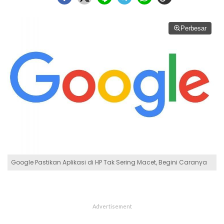
Perbesar
Google Pastikan Aplikasi di HP Tak Sering Macet, Begini Caranya