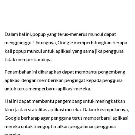
Dalam hal ini, popup yang terus-menerus muncul dapat
mengganggu. Untungnya, Google memperhitungkan berapa
kali popup muncul untuk aplikasi yang sama jika pengguna
tidak memperbaruinya.
Penambahan ini diharapkan dapat membantu pengembang
aplikasi dengan memberikan pengingat kepada pengguna
untuk terus memperbarui aplikasi mereka.
Hal ini dapat membantu pengembang untuk meningkatkan
kinerja dan stabilitas aplikasi mereka. Dalam kesimpulannya,
Google berharap agar pengguna terus memperbarui aplikasi
mereka untuk mengoptimalkan pengalaman pengguna
mereka.