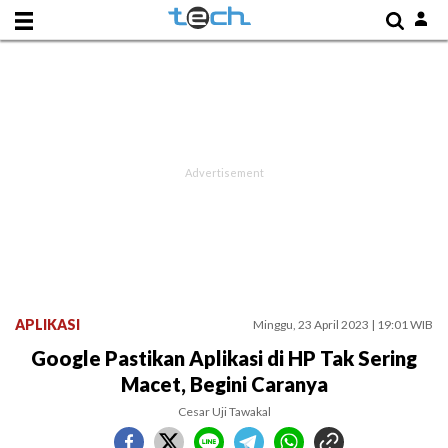
APLIKASI
Minggu, 23 April 2023 | 19:01 WIB
Google Pastikan Aplikasi di HP Tak Sering
Macet, Begini Caranya
Cesar Uji Tawakal