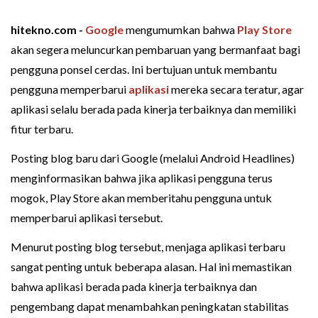
hitekno.com -
Google
mengumumkan bahwa
Play Store
akan segera meluncurkan pembaruan yang bermanfaat bagi
pengguna ponsel cerdas. Ini bertujuan untuk membantu
pengguna memperbarui
aplikasi
mereka secara teratur, agar
aplikasi selalu berada pada kinerja terbaiknya dan memiliki
fitur terbaru.
Posting blog baru dari Google (melalui Android Headlines)
menginformasikan bahwa jika aplikasi pengguna terus
mogok, Play Store akan memberitahu pengguna untuk
memperbarui aplikasi tersebut.
Menurut posting blog tersebut, menjaga aplikasi terbaru
sangat penting untuk beberapa alasan. Hal ini memastikan
bahwa aplikasi berada pada kinerja terbaiknya dan
pengembang dapat menambahkan peningkatan stabilitas