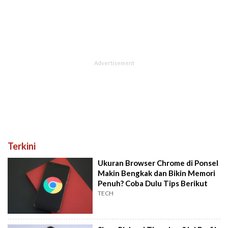
Terkini
Ukuran Browser Chrome di Ponsel
Makin Bengkak dan Bikin Memori
Penuh? Coba Dulu Tips Berikut
TECH