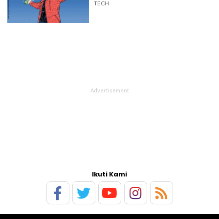
TECH
Ikuti Kami