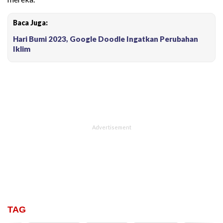
Baca Juga:
Hari Bumi 2023, Google Doodle Ingatkan Perubahan
Iklim
TAG