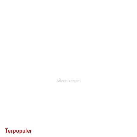
Terpopuler