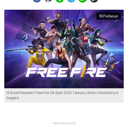
Perbesar
16 Kode Redeem Free Fire 28 April 2023 Terbaru, Klaim Hadiahnya
Segera