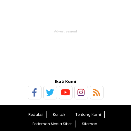
Ikuti Kami
Redaksi
Kontak
Tentang Kami
Pedoman Media Siber
Sitemap