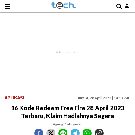
APLIKASI
Jum'at, 28 April 2023 | 14:13 WIB
16 Kode Redeem Free Fire 28 April 2023
Terbaru, Klaim Hadiahnya Segera
Agung Pratnyawan