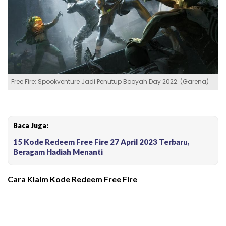
Free Fire: Spookventure Jadi Penutup Booyah Day 2022. (Garena)
Baca Juga:
15 Kode Redeem Free Fire 27 April 2023 Terbaru,
Beragam Hadiah Menanti
Cara Klaim Kode Redeem Free Fire