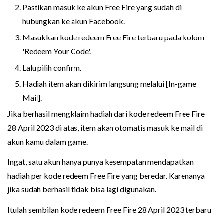
Pastikan masuk ke akun Free Fire yang sudah di
hubungkan ke akun Facebook.
Masukkan kode redeem Free Fire terbaru pada kolom
'Redeem Your Code'.
Lalu pilih confirm.
Hadiah item akan dikirim langsung melalui [In-game
Mail].
Jika berhasil mengklaim hadiah dari kode redeem Free Fire
28 April 2023 di atas, item akan otomatis masuk ke mail di
akun kamu dalam game.
Ingat, satu akun hanya punya kesempatan mendapatkan
hadiah per kode redeem Free Fire yang beredar. Karenanya
jika sudah berhasil tidak bisa lagi digunakan.
Itulah sembilan kode redeem Free Fire 28 April 2023 terbaru