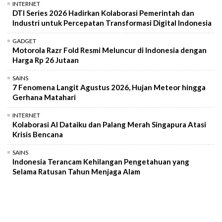
INTERNET
DTI Series 2026 Hadirkan Kolaborasi Pemerintah dan
Industri untuk Percepatan Transformasi Digital Indonesia
GADGET
Motorola Razr Fold Resmi Meluncur di Indonesia dengan
Harga Rp 26 Jutaan
SAINS
7 Fenomena Langit Agustus 2026, Hujan Meteor hingga
Gerhana Matahari
INTERNET
Kolaborasi AI Dataiku dan Palang Merah Singapura Atasi
Krisis Bencana
SAINS
Indonesia Terancam Kehilangan Pengetahuan yang
Selama Ratusan Tahun Menjaga Alam