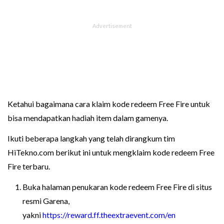
Ketahui bagaimana cara klaim kode redeem Free Fire untuk
bisa mendapatkan hadiah item dalam gamenya.
Ikuti beberapa langkah yang telah dirangkum tim
HiTekno.com berikut ini untuk mengklaim kode redeem Free
Fire terbaru.
Buka halaman penukaran kode redeem Free Fire di situs
resmi Garena,
yakni
https://reward.ff.theextraevent.com/en