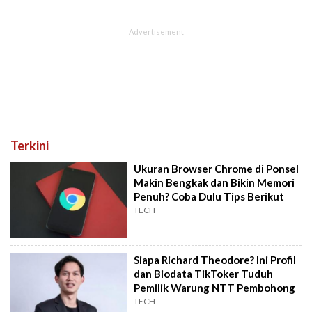
Terkini
Ukuran Browser Chrome di Ponsel
Makin Bengkak dan Bikin Memori
Penuh? Coba Dulu Tips Berikut
TECH
Siapa Richard Theodore? Ini Profil
dan Biodata TikToker Tuduh
Pemilik Warung NTT Pembohong
TECH