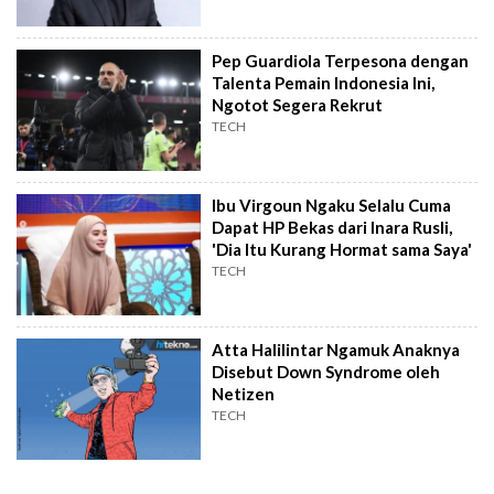
Pep Guardiola Terpesona dengan
Talenta Pemain Indonesia Ini,
Ngotot Segera Rekrut
TECH
Ibu Virgoun Ngaku Selalu Cuma
Dapat HP Bekas dari Inara Rusli,
'Dia Itu Kurang Hormat sama Saya'
TECH
Atta Halilintar Ngamuk Anaknya
Disebut Down Syndrome oleh
Netizen
TECH