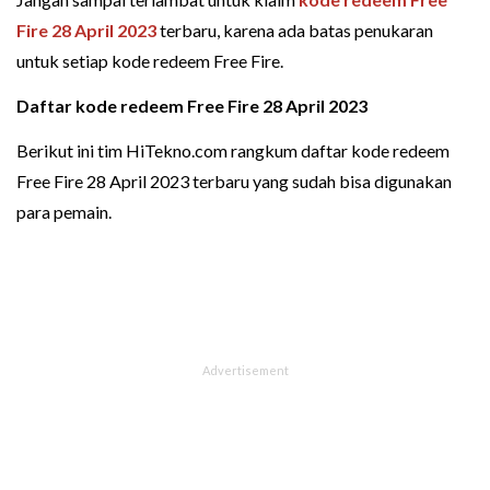
Fire 28 April 2023
terbaru, karena ada batas penukaran
untuk setiap kode redeem Free Fire.
Daftar kode redeem Free Fire 28 April 2023
Berikut ini tim HiTekno.com rangkum daftar kode redeem
Free Fire 28 April 2023 terbaru yang sudah bisa digunakan
para pemain.