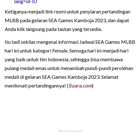
lang=id-ID
Ketiganya menjadi link resmi untuk penyiaran pertandingan
MLBB pada gelaran SEA Games Kamboja 2023, dan dapat
Anda klik langsung pada tautan yang tersedia.
Itu tadi sekilas mengenai informasi Jadwal SEA Games MLBB
hari ini untuk kategori Female. Semoga hari ini menjadi hari
yang baik untuk tim Indonesia, sehingga bisa membawa
pulang medali emas untuk menambah pundi-pundi perolehan
medali di gelaran SEA Games Kamboja 2023. Selamat
menikmati pertandingannya! (
Suara.com
)