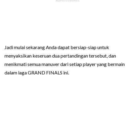
Jadi mulai sekarang Anda dapat bersiap-siap untuk
menyaksikan keseruan dua pertandingan tersebut, dan
menikmati semua manuver dari setiap player yang bermain
dalam laga GRAND FINALS ini.