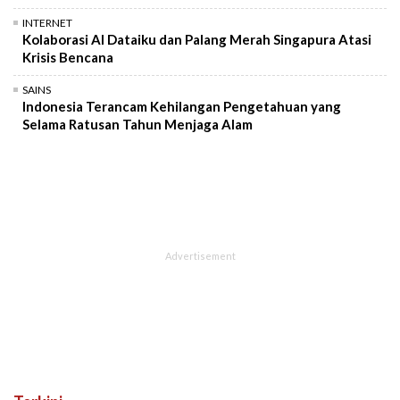
INTERNET
Kolaborasi AI Dataiku dan Palang Merah Singapura Atasi
Krisis Bencana
SAINS
Indonesia Terancam Kehilangan Pengetahuan yang
Selama Ratusan Tahun Menjaga Alam