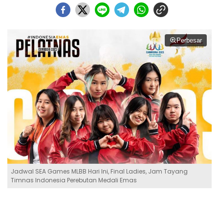
Perbesar
Jadwal SEA Games MLBB Hari Ini, Final Ladies, Jam Tayang
Timnas Indonesia Perebutan Medali Emas