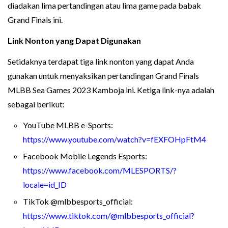
diadakan lima pertandingan atau lima game pada babak
Grand Finals ini.
Link Nonton yang Dapat Digunakan
Setidaknya terdapat tiga link nonton yang dapat Anda
gunakan untuk menyaksikan pertandingan Grand Finals
MLBB Sea Games 2023 Kamboja ini. Ketiga link-nya adalah
sebagai berikut:
YouTube MLBB e-Sports:
https://www.youtube.com/watch?v=fEXFOHpFtM4
Facebook Mobile Legends Esports:
https://www.facebook.com/MLESPORTS/?
locale=id_ID
TikTok @mlbbesports_official:
https://www.tiktok.com/@mlbbesports_official?