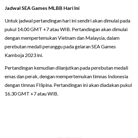
Jadwal SEA Games MLBB Hari Ini
Untuk jadwal pertandingan hari ini sendiri akan dimulai pada
pukul 14.00 GMT +7 atau WIB. Pertandingan akan dimulai
dengan mempertemukan Vietnam dan Malaysia, dalam
perebutan medali perunggu pada gelaran SEA Games
Kamboja 2023 ini.
Pertandingan kemudian dilanjutkan pada perebutan medali
emas dan perak, dengan mempertemukan timnas Indonesia
dengan timnas FIlipina. Pertandingan ini akan diadakan pukul
16.30 GMT +7 atau WIB.