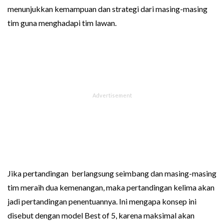
menunjukkan kemampuan dan strategi dari masing-masing
tim guna menghadapi tim lawan.
Jika pertandingan berlangsung seimbang dan masing-masing
tim meraih dua kemenangan, maka pertandingan kelima akan
jadi pertandingan penentuannya. Ini mengapa konsep ini
disebut dengan model Best of 5, karena maksimal akan