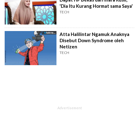
'Dia Itu Kurang Hormat sama Saya'
TECH
Atta Halilintar Ngamuk Anaknya
Disebut Down Syndrome oleh
Netizen
TECH