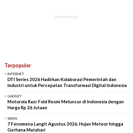
Terpopuler
INTERNET
DTI Series 2026 Hadirkan Kolaborasi Pemerintah dan
Industri untuk Percepatan Transformasi Digital Indonesia
GADGET
Motorola Razr Fold Resmi Meluncur di Indonesia dengan
Harga Rp 26 Jutaan
SAINS
7 Fenomena Langit Agustus 2026, Hujan Meteor hingga
Gerhana Matahari