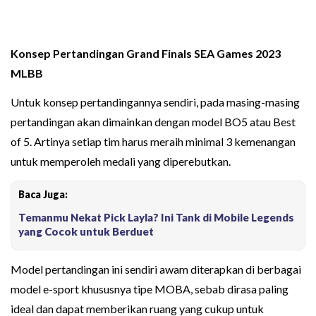
Konsep Pertandingan Grand Finals SEA Games 2023
MLBB
Untuk konsep pertandingannya sendiri, pada masing-masing
pertandingan akan dimainkan dengan model BO5 atau Best
of 5. Artinya setiap tim harus meraih minimal 3 kemenangan
untuk memperoleh medali yang diperebutkan.
Baca Juga:
Temanmu Nekat Pick Layla? Ini Tank di Mobile Legends
yang Cocok untuk Berduet
Model pertandingan ini sendiri awam diterapkan di berbagai
model e-sport khususnya tipe MOBA, sebab dirasa paling
ideal dan dapat memberikan ruang yang cukup untuk