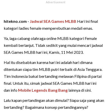
hitekno.com -
Jadwal
SEA Games
MLBB
Hari Ini final
kategori ladies female memperebutkan medali emas.
Ya, laga cabang olahraga online MLBB kategori Female
kembali berlanjut. Tidak sedikit yang mulai mencari jadwal
SEA Games MLBB hari ini, Kamis, 11 Mei 2023.
Hal itu disebabkan karena hari ini adalah hari dimana
ditentukan siapa tim MLBB putri terbaik di Asia Tenggara.
Tim Indonesia bakal bertanding melawan Filipina di partai
final. Untuk itu, simak jadwal SEA Games MLBB hari ini
dan info
Mobile Legends Bang Bang
lainnya di sini.
Lalu kapan pertandingan akan dimulai? Siapa saja yang akan
bertanding? Bagaimana konsep pertandingannya?