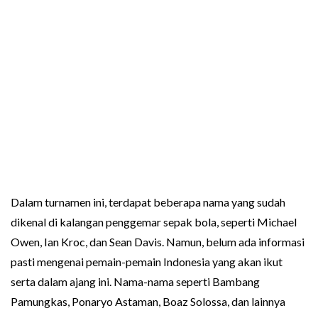
Dalam turnamen ini, terdapat beberapa nama yang sudah
dikenal di kalangan penggemar sepak bola, seperti Michael
Owen, Ian Kroc, dan Sean Davis. Namun, belum ada informasi
pasti mengenai pemain-pemain Indonesia yang akan ikut
serta dalam ajang ini. Nama-nama seperti Bambang
Pamungkas, Ponaryo Astaman, Boaz Solossa, dan lainnya