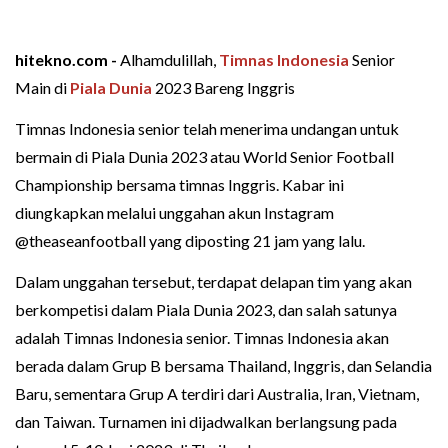
hitekno.com -
Alhamdulillah,
Timnas
Indonesia
Senior
Main di
Piala Dunia
2023 Bareng Inggris
Timnas Indonesia senior telah menerima undangan untuk
bermain di Piala Dunia 2023 atau World Senior Football
Championship bersama timnas Inggris. Kabar ini
diungkapkan melalui unggahan akun Instagram
@theaseanfootball yang diposting 21 jam yang lalu.
Dalam unggahan tersebut, terdapat delapan tim yang akan
berkompetisi dalam Piala Dunia 2023, dan salah satunya
adalah Timnas Indonesia senior. Timnas Indonesia akan
berada dalam Grup B bersama Thailand, Inggris, dan Selandia
Baru, sementara Grup A terdiri dari Australia, Iran, Vietnam,
dan Taiwan. Turnamen ini dijadwalkan berlangsung pada