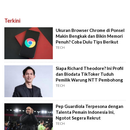
Terkini
Ukuran Browser Chrome di Ponsel
Makin Bengkak dan Bikin Memori
Penuh? Coba Dulu Tips Berikut
TECH
Siapa Richard Theodore? Ini Profil
dan Biodata TikToker Tuduh
Pemilik Warung NTT Pembohong
TECH
Pep Guardiola Terpesona dengan
Talenta Pemain Indonesia Ini,
Ngotot Segera Rekrut
TECH