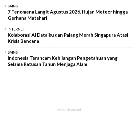
SAINS
7 Fenomena Langit Agustus 2026, Hujan Meteor hingga
Gerhana Matahari
INTERNET
Kolaborasi AI Dataiku dan Palang Merah Singapura Atasi
Krisis Bencana
SAINS
Indonesia Terancam Kehilangan Pengetahuan yang
Selama Ratusan Tahun Menjaga Alam