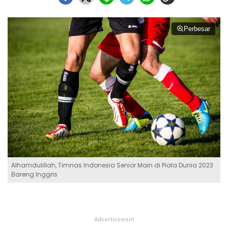
Perbesar
Alhamdulillah, Timnas Indonesia Senior Main di Piala Dunia 2023
Bareng Inggris