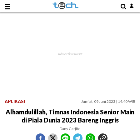
APLIKASI
Jum'at, 09 Juni 2023 | 14:40 WIB
Alhamdulillah, Timnas Indonesia Senior Main
di Piala Dunia 2023 Bareng Inggris
Dany Garjito