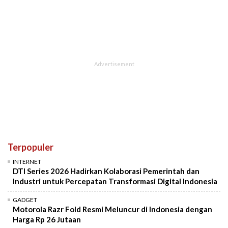
Terpopuler
INTERNET
DTI Series 2026 Hadirkan Kolaborasi Pemerintah dan
Industri untuk Percepatan Transformasi Digital Indonesia
GADGET
Motorola Razr Fold Resmi Meluncur di Indonesia dengan
Harga Rp 26 Jutaan