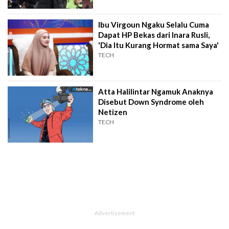
Ibu Virgoun Ngaku Selalu Cuma
Dapat HP Bekas dari Inara Rusli,
'Dia Itu Kurang Hormat sama Saya'
TECH
Atta Halilintar Ngamuk Anaknya
Disebut Down Syndrome oleh
Netizen
TECH