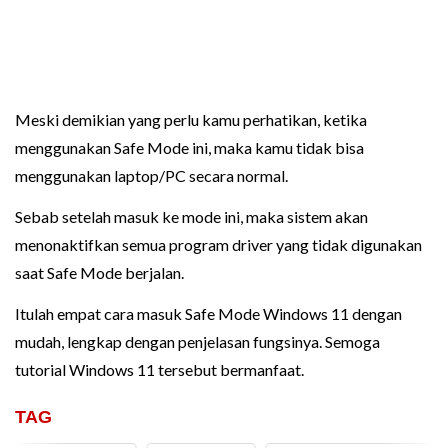
Meski demikian yang perlu kamu perhatikan, ketika
menggunakan Safe Mode ini, maka kamu tidak bisa
menggunakan laptop/PC secara normal.
Sebab setelah masuk ke mode ini, maka sistem akan
menonaktifkan semua program driver yang tidak digunakan
saat Safe Mode berjalan.
Itulah empat cara masuk Safe Mode Windows 11 dengan
mudah, lengkap dengan penjelasan fungsinya. Semoga
tutorial Windows 11 tersebut bermanfaat.
TAG