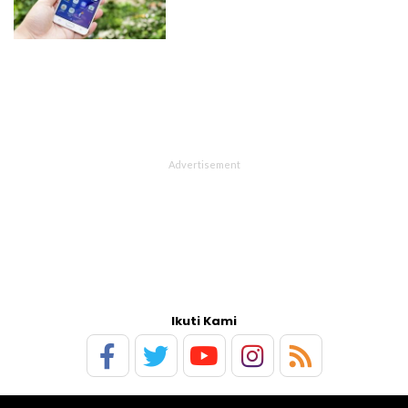
Ikuti Kami