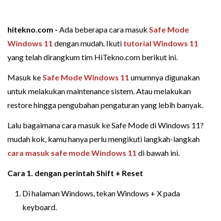
hitekno.com -
Ada beberapa cara masuk
Safe Mode
Windows 11
dengan mudah. Ikuti
tutorial Windows 11
yang telah dirangkum tim HiTekno.com berikut ini.
Masuk ke
Safe Mode Windows 11
umumnya digunakan
untuk melakukan maintenance sistem. Atau melakukan
restore hingga pengubahan pengaturan yang lebih banyak.
Lalu bagaimana cara masuk ke Safe Mode di Windows 11?
mudah kok, kamu hanya perlu mengikuti langkah-langkah
cara masuk safe mode Windows 11
di bawah ini.
Cara 1. dengan perintah Shift + Reset
Di halaman Windows, tekan Windows + X pada
keyboard.