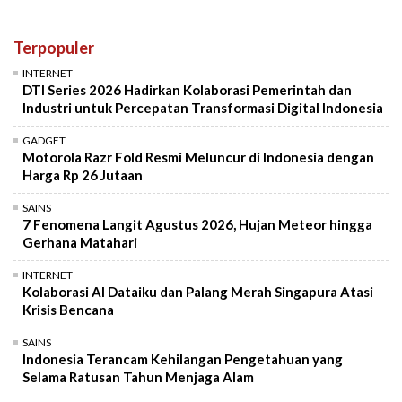
Terpopuler
INTERNET
DTI Series 2026 Hadirkan Kolaborasi Pemerintah dan
Industri untuk Percepatan Transformasi Digital Indonesia
GADGET
Motorola Razr Fold Resmi Meluncur di Indonesia dengan
Harga Rp 26 Jutaan
SAINS
7 Fenomena Langit Agustus 2026, Hujan Meteor hingga
Gerhana Matahari
INTERNET
Kolaborasi AI Dataiku dan Palang Merah Singapura Atasi
Krisis Bencana
SAINS
Indonesia Terancam Kehilangan Pengetahuan yang
Selama Ratusan Tahun Menjaga Alam