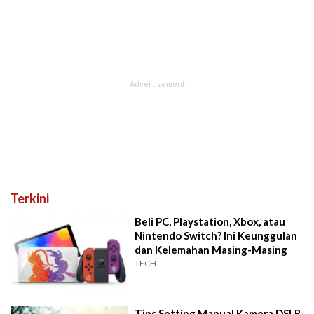
Terkini
Beli PC, Playstation, Xbox, atau
Nintendo Switch? Ini Keunggulan
dan Kelemahan Masing-Masing
TECH
Tips Setting Manual Kamera DSLR