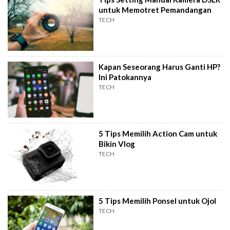
untuk Memotret Pemandangan
TECH
Kapan Seseorang Harus Ganti HP?
Ini Patokannya
TECH
5 Tips Memilih Action Cam untuk
Bikin Vlog
TECH
5 Tips Memilih Ponsel untuk Ojol
TECH