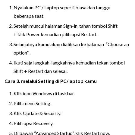
Nyalakan PC / Laptop seperti biasa dan tunggu
beberapa saat.
Setelah muncul halaman Sign-in, tahan tombol Shift
+ klik Power kemudian pilih opsi Restart.
Selanjutnya kamu akan dialihkan ke halaman “Choose an
option” .
Ikuti saja langkah-langkahnya kemudian tekan tombol
Shift + Restart dan selesai.
Cara 3. melalui Setting di PC/laptop kamu
Klik icon Windows di taskbar.
Pilih menu Setting.
Klik Update & Security.
Pilih opsi Recovery.
Di bawah “Advanced Startup”, klik Restart now.