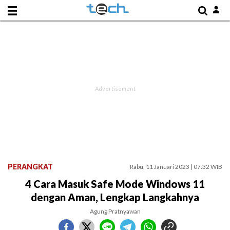
PERANGKAT
Rabu, 11 Januari 2023 | 07:32 WIB
4 Cara Masuk Safe Mode Windows 11
dengan Aman, Lengkap Langkahnya
Agung Pratnyawan