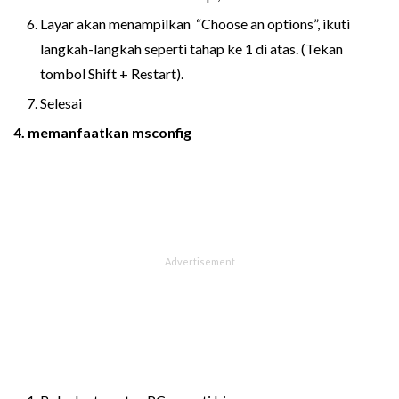
Layar akan menampilkan “Choose an options”, ikuti
langkah-langkah seperti tahap ke 1 di atas. (Tekan
tombol Shift + Restart).
Selesai
4. memanfaatkan msconfig