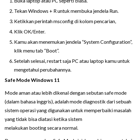
Buka laptop atau PC seperti biasa.
Tekan Windows + R untuk membuka jendela Run.
Ketikkan perintah msconfig di kolom pencarian,
Klik OK/Enter.
Kamu akan menemukan jendela “System Configuration”,
klik menu tab “Boot”.
Setelah selesai, restart saja PC atau laptop kamu untuk
mengetahui perubahannya.
Safe Mode Windows 11
Mode aman atau lebih dikenal dengan sebutan safe mode
(dalam bahasa inggris), adalah mode diagnostik dari sebuah
sistem operasi yang digunakan untuk memperbaiki masalah
yang tidak bisa diatasi ketika sistem
melakukan booting secara normal.