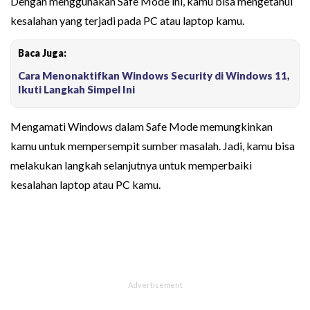
Dengan menggunakan Safe Mode ini, kamu bisa mengetahui
kesalahan yang terjadi pada PC atau laptop kamu.
Baca Juga:
Cara Menonaktifkan Windows Security di Windows 11,
Ikuti Langkah Simpel Ini
Mengamati Windows dalam Safe Mode memungkinkan
kamu untuk mempersempit sumber masalah. Jadi, kamu bisa
melakukan langkah selanjutnya untuk memperbaiki
kesalahan laptop atau PC kamu.