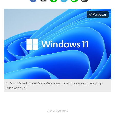
Perbesar
4 Cara Masuk Safe Mode Windows 11 dengan Aman, Lengkap
Langkahnya