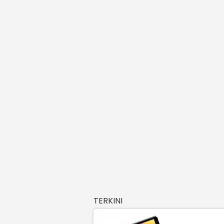
TERKINI