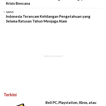
Krisis Bencana
SAINS
Indonesia Terancam Kehilangan Pengetahuan yang
Selama Ratusan Tahun Menjaga Alam
Terkini
Beli PC, Playstation, Xbox, atau