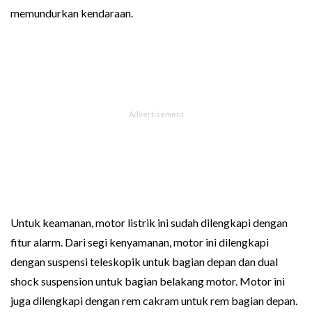
memundurkan kendaraan.
Untuk keamanan, motor listrik ini sudah dilengkapi dengan
fitur alarm. Dari segi kenyamanan, motor ini dilengkapi
dengan suspensi teleskopik untuk bagian depan dan dual
shock suspension untuk bagian belakang motor. Motor ini
juga dilengkapi dengan rem cakram untuk rem bagian depan.