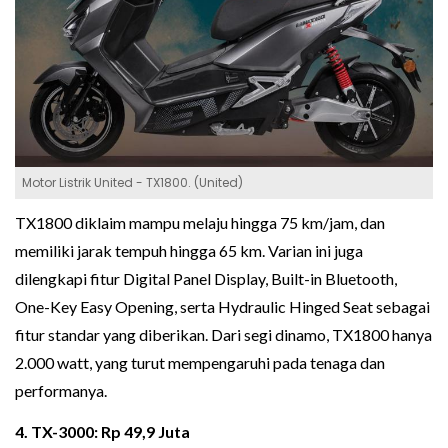
Motor Listrik United - TX1800. (United)
TX1800 diklaim mampu melaju hingga 75 km/jam, dan
memiliki jarak tempuh hingga 65 km. Varian ini juga
dilengkapi fitur Digital Panel Display, Built-in Bluetooth,
One-Key Easy Opening, serta Hydraulic Hinged Seat sebagai
fitur standar yang diberikan. Dari segi dinamo, TX1800 hanya
2.000 watt, yang turut mempengaruhi pada tenaga dan
performanya.
4. TX-3000: Rp 49,9 Juta