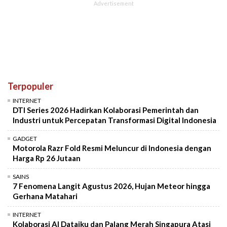
Terpopuler
INTERNET
DTI Series 2026 Hadirkan Kolaborasi Pemerintah dan
Industri untuk Percepatan Transformasi Digital Indonesia
GADGET
Motorola Razr Fold Resmi Meluncur di Indonesia dengan
Harga Rp 26 Jutaan
SAINS
7 Fenomena Langit Agustus 2026, Hujan Meteor hingga
Gerhana Matahari
INTERNET
Kolaborasi AI Dataiku dan Palang Merah Singapura Atasi