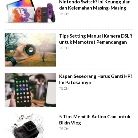
Nintendo Switch? Ini Keunggulan
dan Kelemahan Masing-Masing
TECH
Tips Setting Manual Kamera DSLR
untuk Memotret Pemandangan
TECH
Kapan Seseorang Harus Ganti HP?
Ini Patokannya
TECH
5 Tips Memilih Action Cam untuk
Bikin Vlog
TECH