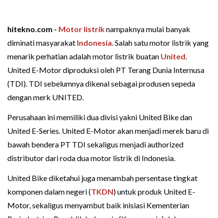
hitekno.com -
Motor listrik
nampaknya mulai banyak
diminati masyarakat
Indonesia
. Salah satu motor listrik yang
menarik perhatian adalah motor listrik buatan
United
.
United E-Motor diproduksi oleh PT Terang Dunia Internusa
(TDI). TDI sebelumnya dikenal sebagai produsen sepeda
dengan merk UNITED.
Perusahaan ini memiliki dua divisi yakni United Bike dan
United E-Series. United E-Motor akan menjadi merek baru di
bawah bendera PT TDI sekaligus menjadi authorized
distributor dari roda dua motor listrik di Indonesia.
United Bike diketahui juga menambah persentase tingkat
komponen dalam negeri (
TKDN
) untuk produk United E-
Motor, sekaligus menyambut baik inisiasi Kementerian