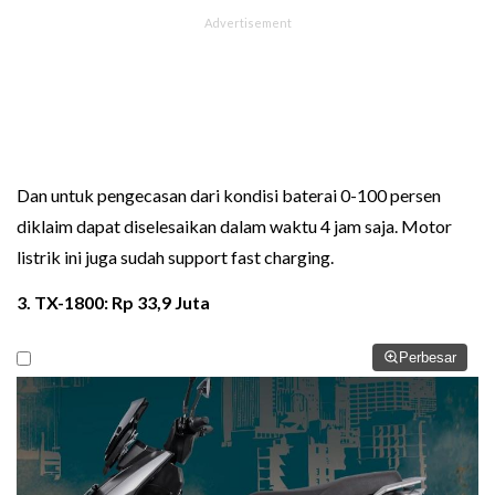
Dan untuk pengecasan dari kondisi baterai 0-100 persen
diklaim dapat diselesaikan dalam waktu 4 jam saja. Motor
listrik ini juga sudah support fast charging.
3. TX-1800: Rp 33,9 Juta
Perbesar