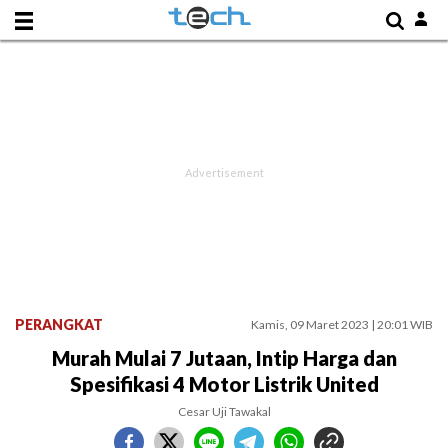
PERANGKAT
Kamis, 09 Maret 2023 | 20:01 WIB
Murah Mulai 7 Jutaan, Intip Harga dan
Spesifikasi 4 Motor Listrik United
Cesar Uji Tawakal