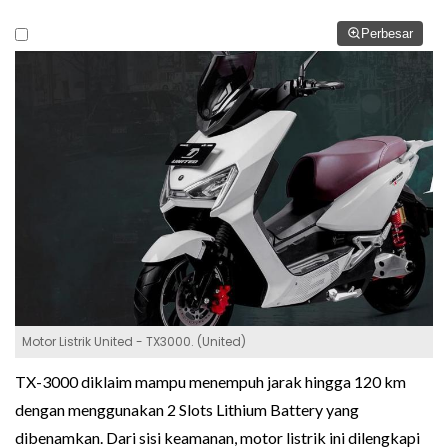
Perbesar
Motor Listrik United - TX3000. (United)
TX-3000 diklaim mampu menempuh jarak hingga 120 km
dengan menggunakan 2 Slots Lithium Battery yang
dibenamkan. Dari sisi keamanan, motor listrik ini dilengkapi