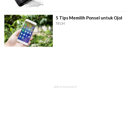
5 Tips Memilih Ponsel untuk Ojol
TECH