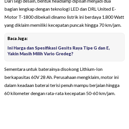
Dari segi desain, bentuk headlamp dipisah menjadi dua
bagian lengkap dengan teknologi LED dan DRL United E-
Motor T-1800 dibekali dinamo listrik ini berdaya 1.800 Watt
yang diklaim memiliki kecepatan puncak hingga 70 km/jam.
Baca Juga:
Ini Harga dan Spesifikasi Gesits Raya Tipe G dan E,
Yakin Masih Milih Vario Gredeg?
Sementara untuk baterainya disokong Lithium-Ion
berkapasitas 60V 28 Ah. Perusahaan mengklaim, motor ini
dalam keadaan baterai terisi penuh mampu berjalan hingga
60 kilometer dengan rata-rata kecepatan 50-60 km/jam.