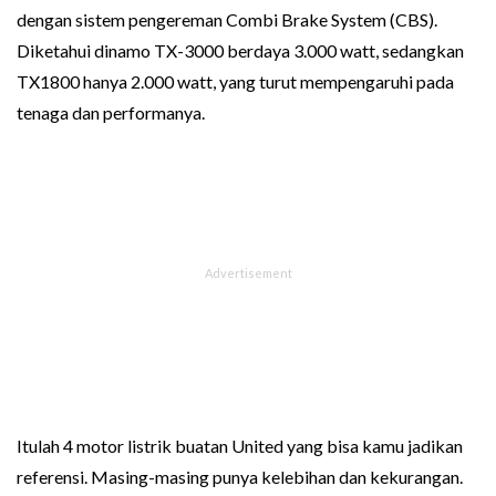
dengan sistem pengereman Combi Brake System (CBS).
Diketahui dinamo TX-3000 berdaya 3.000 watt, sedangkan
TX1800 hanya 2.000 watt, yang turut mempengaruhi pada
tenaga dan performanya.
Itulah 4 motor listrik buatan United yang bisa kamu jadikan
referensi. Masing-masing punya kelebihan dan kekurangan.