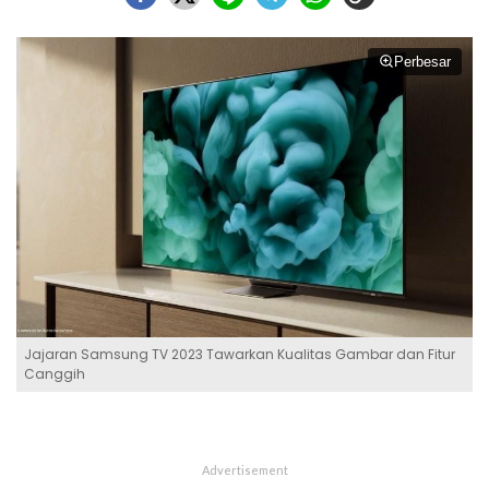
Perbesar
Jajaran Samsung TV 2023 Tawarkan Kualitas Gambar dan Fitur
Canggih