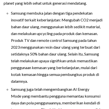
planet yang lebih sehat untuk generasi mendatang.
Samsung membuka jalan dengan tiga pendekatan
inovatif terkait keberlanjutan: Mengubah CO2 menjadi
bahan daur ulang, menggunakan lebih sedikit material,
dan melakukan upcycling pada produk dan kemasan.
Produk TV dan remote control Samsung pada tahun
2023 menggunakan resin daur ulang yang terbuat dari
setidaknya 50% bahan daur ulang. Selain itu, Samsung
telah melakukan upaya signifikan untuk memastikan
penggunaan kemasan yang berkelanjutan, mulai dari
kotak kemasan hingga semua pembungkus produk di
dalamnya.
Samsung juga telah mengembangkan AI Energy
Mode yang membantu pengguna memantau konsumsi
daya dan pola penggunaannya, memberikan kendali di