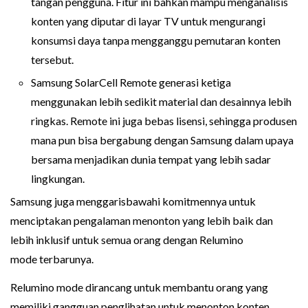
tangan pengguna. Fitur ini bahkan mampu menganalisis
konten yang diputar di layar TV untuk mengurangi
konsumsi daya tanpa mengganggu pemutaran konten
tersebut.
Samsung SolarCell Remote generasi ketiga
menggunakan lebih sedikit material dan desainnya lebih
ringkas. Remote ini juga bebas lisensi, sehingga produsen
mana pun bisa bergabung dengan Samsung dalam upaya
bersama menjadikan dunia tempat yang lebih sadar
lingkungan.
Samsung juga menggarisbawahi komitmennya untuk
menciptakan pengalaman menonton yang lebih baik dan
lebih inklusif untuk semua orang dengan Relumino
mode terbarunya.
Relumino mode dirancang untuk membantu orang yang
memiliki gangguan penglihatan untuk menonton konten