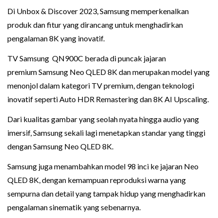
Di Unbox & Discover 2023, Samsung memperkenalkan
produk dan fitur yang dirancang untuk menghadirkan
pengalaman 8K yang inovatif.
TV Samsung QN900C berada di puncak jajaran
premium Samsung Neo QLED 8K dan merupakan model yang
menonjol dalam kategori TV premium, dengan teknologi
inovatif seperti Auto HDR Remastering dan 8K AI Upscaling.
Dari kualitas gambar yang seolah nyata hingga audio yang
imersif, Samsung sekali lagi menetapkan standar yang tinggi
dengan Samsung Neo QLED 8K.
Samsung juga menambahkan model 98 inci ke jajaran Neo
QLED 8K, dengan kemampuan reproduksi warna yang
sempurna dan detail yang tampak hidup yang menghadirkan
pengalaman sinematik yang sebenarnya.