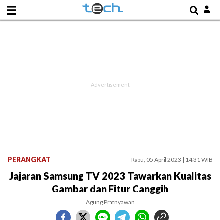
PERANGKAT
Rabu, 05 April 2023 | 14:31 WIB
Jajaran Samsung TV 2023 Tawarkan Kualitas
Gambar dan Fitur Canggih
Agung Pratnyawan