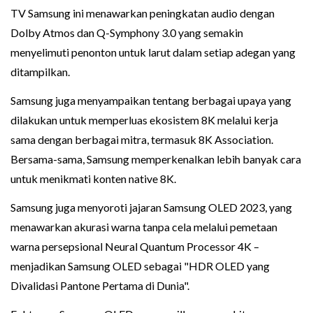
TV Samsung ini menawarkan peningkatan audio dengan
Dolby Atmos dan Q-Symphony 3.0 yang semakin
menyelimuti penonton untuk larut dalam setiap adegan yang
ditampilkan.
Samsung juga menyampaikan tentang berbagai upaya yang
dilakukan untuk memperluas ekosistem 8K melalui kerja
sama dengan berbagai mitra, termasuk 8K Association.
Bersama-sama, Samsung memperkenalkan lebih banyak cara
untuk menikmati konten native 8K.
Samsung juga menyoroti jajaran Samsung OLED 2023, yang
menawarkan akurasi warna tanpa cela melalui pemetaan
warna persepsional Neural Quantum Processor 4K –
menjadikan Samsung OLED sebagai "HDR OLED yang
Divalidasi Pantone Pertama di Dunia".