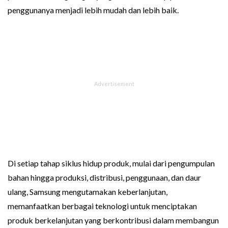
penggunanya menjadi lebih mudah dan lebih baik.
Di setiap tahap siklus hidup produk, mulai dari pengumpulan
bahan hingga produksi, distribusi, penggunaan, dan daur
ulang, Samsung mengutamakan keberlanjutan,
memanfaatkan berbagai teknologi untuk menciptakan
produk berkelanjutan yang berkontribusi dalam membangun