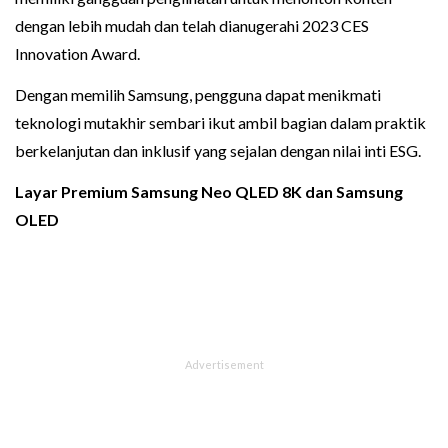
dengan lebih mudah dan telah dianugerahi 2023 CES
Innovation Award.
Dengan memilih Samsung, pengguna dapat menikmati
teknologi mutakhir sembari ikut ambil bagian dalam praktik
berkelanjutan dan inklusif yang sejalan dengan nilai inti ESG.
Layar Premium Samsung Neo QLED 8K dan Samsung
OLED