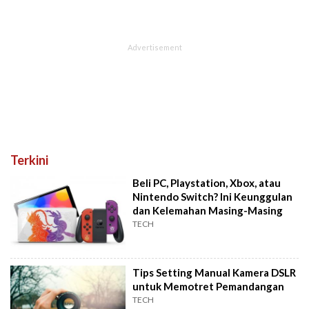
Terkini
Beli PC, Playstation, Xbox, atau
Nintendo Switch? Ini Keunggulan
dan Kelemahan Masing-Masing
TECH
Tips Setting Manual Kamera DSLR
untuk Memotret Pemandangan
TECH