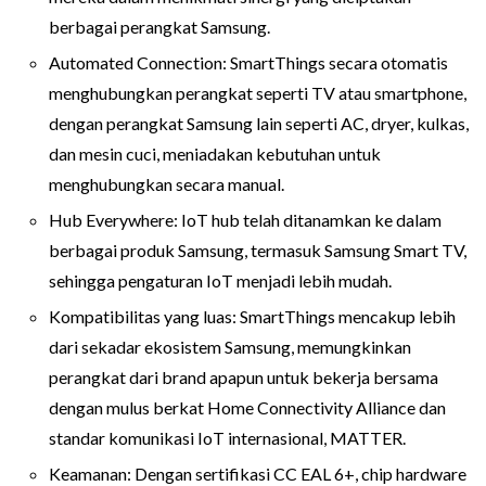
berbagai perangkat Samsung.
Automated Connection: SmartThings secara otomatis
menghubungkan perangkat seperti TV atau smartphone,
dengan perangkat Samsung lain seperti AC, dryer, kulkas,
dan mesin cuci, meniadakan kebutuhan untuk
menghubungkan secara manual.
Hub Everywhere: IoT hub telah ditanamkan ke dalam
berbagai produk Samsung, termasuk Samsung Smart TV,
sehingga pengaturan IoT menjadi lebih mudah.
Kompatibilitas yang luas: SmartThings mencakup lebih
dari sekadar ekosistem Samsung, memungkinkan
perangkat dari brand apapun untuk bekerja bersama
dengan mulus berkat Home Connectivity Alliance dan
standar komunikasi IoT internasional, MATTER.
Keamanan: Dengan sertifikasi CC EAL 6+, chip hardware