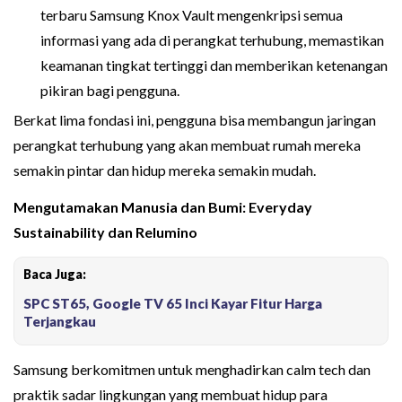
terbaru Samsung Knox Vault mengenkripsi semua
informasi yang ada di perangkat terhubung, memastikan
keamanan tingkat tertinggi dan memberikan ketenangan
pikiran bagi pengguna.
Berkat lima fondasi ini, pengguna bisa membangun jaringan
perangkat terhubung yang akan membuat rumah mereka
semakin pintar dan hidup mereka semakin mudah.
Mengutamakan Manusia dan Bumi: Everyday
Sustainability dan Relumino
Baca Juga:
SPC ST65, Google TV 65 Inci Kayar Fitur Harga
Terjangkau
Samsung berkomitmen untuk menghadirkan calm tech dan
praktik sadar lingkungan yang membuat hidup para