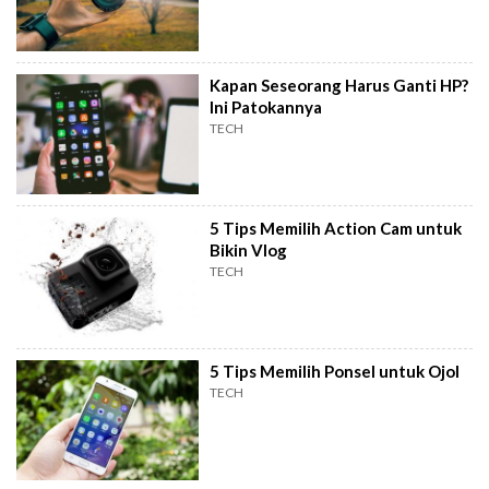
Kapan Seseorang Harus Ganti HP?
Ini Patokannya
TECH
5 Tips Memilih Action Cam untuk
Bikin Vlog
TECH
5 Tips Memilih Ponsel untuk Ojol
TECH