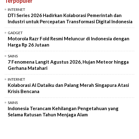
Terpopuler
INTERNET
DTI Series 2026 Hadirkan Kolaborasi Pemerintah dan
Industri untuk Percepatan Transformasi Digital Indonesia
GADGET
Motorola Razr Fold Resmi Meluncur di Indonesia dengan
Harga Rp 26 Jutaan
SAINS
7 Fenomena Langit Agustus 2026, Hujan Meteor hingga
Gerhana Matahari
INTERNET
Kolaborasi AI Dataiku dan Palang Merah Singapura Atasi
Krisis Bencana
SAINS
Indonesia Terancam Kehilangan Pengetahuan yang
Selama Ratusan Tahun Menjaga Alam