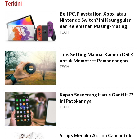
Terkini
Beli PC, Playstation, Xbox, atau
Nintendo Switch? Ini Keunggulan
dan Kelemahan Masing-Masing
TECH
Tips Setting Manual Kamera DSLR
untuk Memotret Pemandangan
TECH
Kapan Seseorang Harus Ganti HP?
Ini Patokannya
TECH
5 Tips Memilih Action Cam untuk