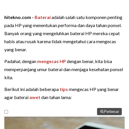
hitekno.com -
Baterai
adalah salah satu komponen penting
pada HP yang menentukan performa dan daya tahan ponsel.
Banyak orang yang mengeluhkan baterai HP mereka cepat
habis atau rusak karena tidak mengetahui cara mengecas
yang benar.
Padahal, dengan
mengecas HP
dengan benar, kita bisa
memperpanjang umur baterai dan menjaga kesehatan ponsel
kita.
Berikut ini adalah beberapa
tips
mengecas HP yang benar
agar baterai
awet
dan tahan lama:
Perbesar