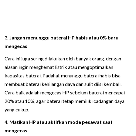
3. Jangan menunggu baterai HP habis atau 0% baru
mengecas
Cara ini juga sering dilakukan oleh banyak orang, dengan
alasan ingin menghemat listrik atau mengoptimalkan
kapasitas baterai. Padahal, menunggu baterai habis bisa
membuat baterai kehilangan daya dan sulit diisi kembali.
Cara baik adalah mengecas HP sebelum baterai mencapai
20% atau 10%, agar baterai tetap memiliki cadangan daya
yang cukup.
4. Matikan HP atau aktifkan mode pesawat saat
mengecas