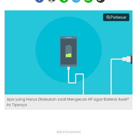
Perbesar
Apa yang Harus Dilakukan saat Mengecas HP agar Baterai Awet?
Ini Tipsnya