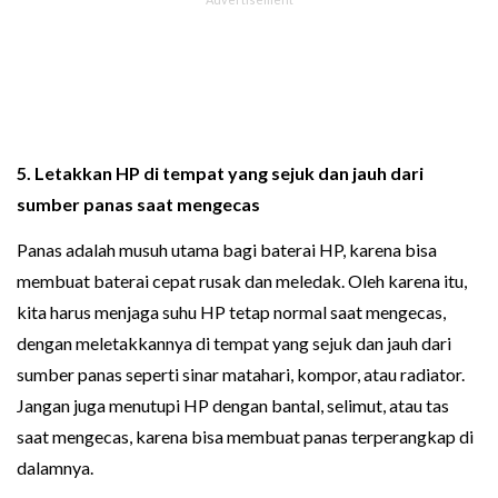
5. Letakkan HP di tempat yang sejuk dan jauh dari
sumber panas saat mengecas
Panas adalah musuh utama bagi baterai HP, karena bisa
membuat baterai cepat rusak dan meledak. Oleh karena itu,
kita harus menjaga suhu HP tetap normal saat mengecas,
dengan meletakkannya di tempat yang sejuk dan jauh dari
sumber panas seperti sinar matahari, kompor, atau radiator.
Jangan juga menutupi HP dengan bantal, selimut, atau tas
saat mengecas, karena bisa membuat panas terperangkap di
dalamnya.