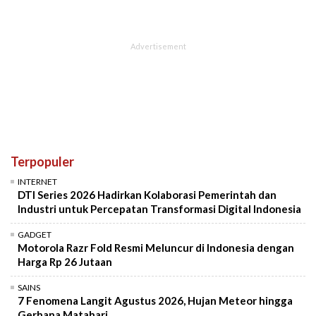
Terpopuler
INTERNET
DTI Series 2026 Hadirkan Kolaborasi Pemerintah dan
Industri untuk Percepatan Transformasi Digital Indonesia
GADGET
Motorola Razr Fold Resmi Meluncur di Indonesia dengan
Harga Rp 26 Jutaan
SAINS
7 Fenomena Langit Agustus 2026, Hujan Meteor hingga
Gerhana Matahari