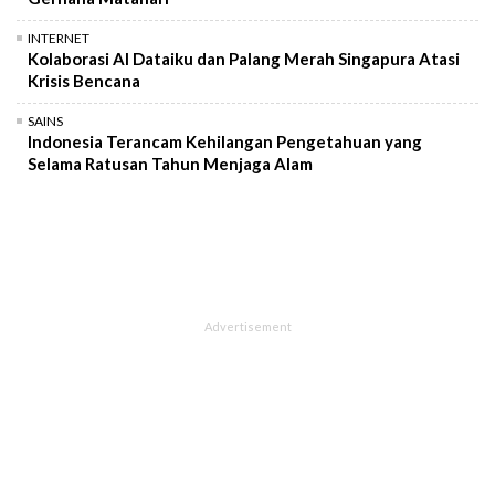
INTERNET
Kolaborasi AI Dataiku dan Palang Merah Singapura Atasi
Krisis Bencana
SAINS
Indonesia Terancam Kehilangan Pengetahuan yang
Selama Ratusan Tahun Menjaga Alam