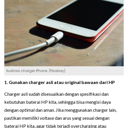
Ilustrasi charger iPhone. (Pixabay)
1. Gunakan charger asli atau original bawaan dari HP
Charger asli sudah disesuaikan dengan spesifikasi dan
kebutuhan baterai HP kita, sehingga bisa mengisi daya
dengan optimal dan aman. Jika menggunakan charger lain,
pastikan memiliki voltase dan arus yang sesuai dengan
baterai HP kita, agar tidak terjadi overcharging atau