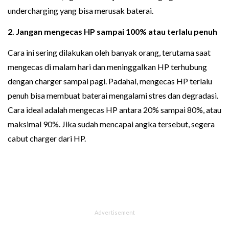
undercharging yang bisa merusak baterai.
2. Jangan mengecas HP sampai 100% atau terlalu penuh
Cara ini sering dilakukan oleh banyak orang, terutama saat
mengecas di malam hari dan meninggalkan HP terhubung
dengan charger sampai pagi. Padahal, mengecas HP terlalu
penuh bisa membuat baterai mengalami stres dan degradasi.
Cara ideal adalah mengecas HP antara 20% sampai 80%, atau
maksimal 90%. Jika sudah mencapai angka tersebut, segera
cabut charger dari HP.