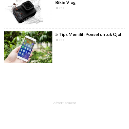
Bikin Vlog
TECH
5 Tips Memilih Ponsel untuk Ojol
TECH