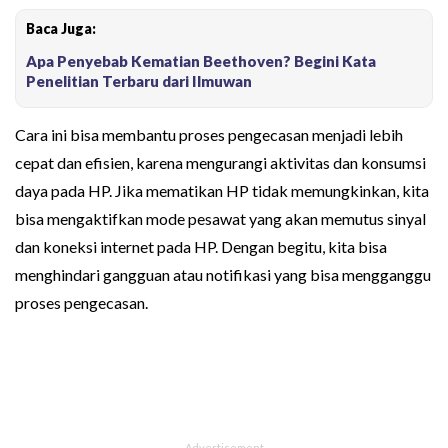
Baca Juga:
Apa Penyebab Kematian Beethoven? Begini Kata
Penelitian Terbaru dari Ilmuwan
Cara ini bisa membantu proses pengecasan menjadi lebih
cepat dan efisien, karena mengurangi aktivitas dan konsumsi
daya pada HP. Jika mematikan HP tidak memungkinkan, kita
bisa mengaktifkan mode pesawat yang akan memutus sinyal
dan koneksi internet pada HP. Dengan begitu, kita bisa
menghindari gangguan atau notifikasi yang bisa mengganggu
proses pengecasan.