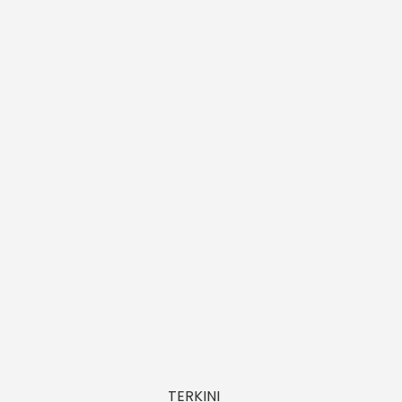
TERKINI