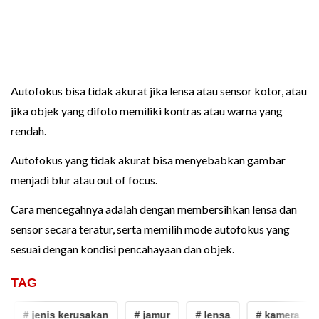
Autofokus bisa tidak akurat jika lensa atau sensor kotor, atau
jika objek yang difoto memiliki kontras atau warna yang
rendah.
Autofokus yang tidak akurat bisa menyebabkan gambar
menjadi blur atau out of focus.
Cara mencegahnya adalah dengan membersihkan lensa dan
sensor secara teratur, serta memilih mode autofokus yang
sesuai dengan kondisi pencahayaan dan objek.
TAG
# jenis kerusakan
# jamur
# lensa
# kamera