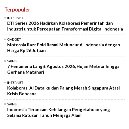
Terpopuler
INTERNET
DTI Series 2026 Hadirkan Kolaborasi Pemerintah dan
Industri untuk Percepatan Transformasi Digital Indonesia
GADGET
Motorola Razr Fold Resmi Meluncur di Indonesia dengan
Harga Rp 26 Jutaan
SAINS
7 Fenomena Langit Agustus 2026, Hujan Meteor hingga
Gerhana Matahari
INTERNET
Kolaborasi AI Dataiku dan Palang Merah Singapura Atasi
Krisis Bencana
SAINS
Indonesia Terancam Kehilangan Pengetahuan yang
Selama Ratusan Tahun Menjaga Alam