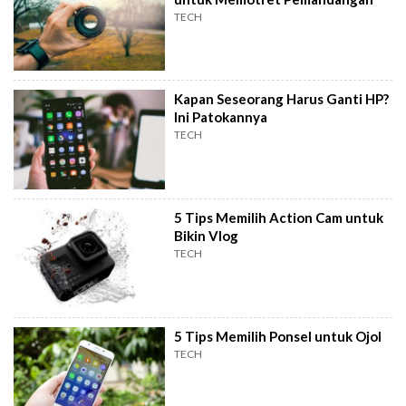
TECH
Kapan Seseorang Harus Ganti HP?
Ini Patokannya
TECH
5 Tips Memilih Action Cam untuk
Bikin Vlog
TECH
5 Tips Memilih Ponsel untuk Ojol
TECH