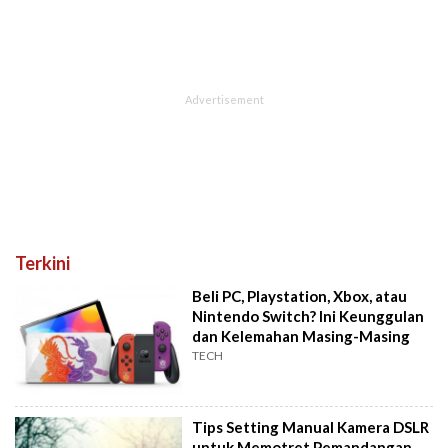
Terkini
Beli PC, Playstation, Xbox, atau
Nintendo Switch? Ini Keunggulan
dan Kelemahan Masing-Masing
TECH
Tips Setting Manual Kamera DSLR
untuk Memotret Pemandangan