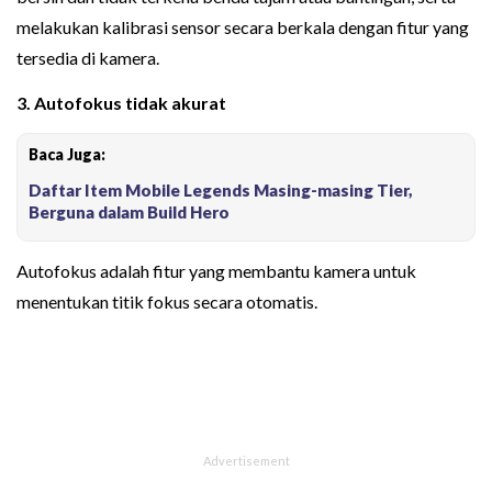
melakukan kalibrasi sensor secara berkala dengan fitur yang
tersedia di kamera.
3. Autofokus tidak akurat
Baca Juga:
Daftar Item Mobile Legends Masing-masing Tier,
Berguna dalam Build Hero
Autofokus adalah fitur yang membantu kamera untuk
menentukan titik fokus secara otomatis.