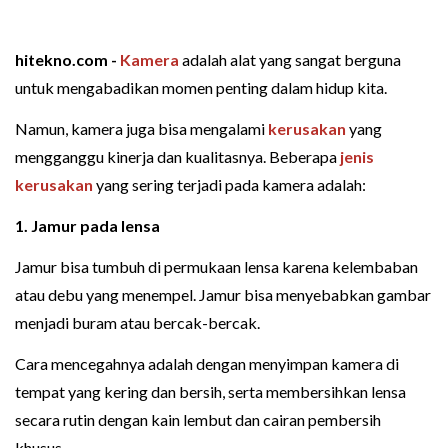
hitekno.com -
Kamera
adalah alat yang sangat berguna
untuk mengabadikan momen penting dalam hidup kita.
Namun, kamera juga bisa mengalami
kerusakan
yang
mengganggu kinerja dan kualitasnya. Beberapa
jenis
kerusakan
yang sering terjadi pada kamera adalah:
1.
Jamur
pada
lensa
Jamur bisa tumbuh di permukaan lensa karena kelembaban
atau debu yang menempel. Jamur bisa menyebabkan gambar
menjadi buram atau bercak-bercak.
Cara mencegahnya adalah dengan menyimpan kamera di
tempat yang kering dan bersih, serta membersihkan lensa
secara rutin dengan kain lembut dan cairan pembersih
khusus.