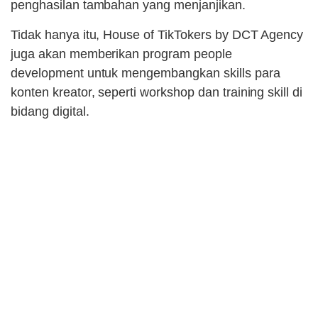
penghasilan tambahan yang menjanjikan.
Tidak hanya itu, House of TikTokers by DCT Agency
juga akan memberikan program people
development untuk mengembangkan skills para
konten kreator, seperti workshop dan training skill di
bidang digital.