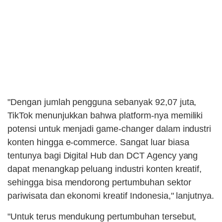
"Dengan jumlah pengguna sebanyak 92,07 juta,
TikTok menunjukkan bahwa platform-nya memiliki
potensi untuk menjadi game-changer dalam industri
konten hingga e-commerce. Sangat luar biasa
tentunya bagi Digital Hub dan DCT Agency yang
dapat menangkap peluang industri konten kreatif,
sehingga bisa mendorong pertumbuhan sektor
pariwisata dan ekonomi kreatif Indonesia," lanjutnya.
"Untuk terus mendukung pertumbuhan tersebut,