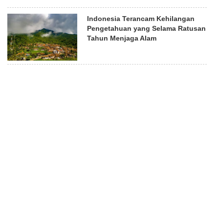
Indonesia Terancam Kehilangan
Pengetahuan yang Selama Ratusan
Tahun Menjaga Alam