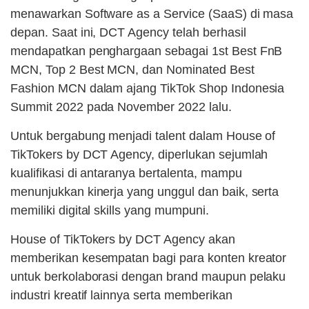
menawarkan Software as a Service (SaaS) di masa
depan. Saat ini, DCT Agency telah berhasil
mendapatkan penghargaan sebagai 1st Best FnB
MCN, Top 2 Best MCN, dan Nominated Best
Fashion MCN dalam ajang TikTok Shop Indonesia
Summit 2022 pada November 2022 lalu.
Untuk bergabung menjadi talent dalam House of
TikTokers by DCT Agency, diperlukan sejumlah
kualifikasi di antaranya bertalenta, mampu
menunjukkan kinerja yang unggul dan baik, serta
memiliki digital skills yang mumpuni.
House of TikTokers by DCT Agency akan
memberikan kesempatan bagi para konten kreator
untuk berkolaborasi dengan brand maupun pelaku
industri kreatif lainnya serta memberikan