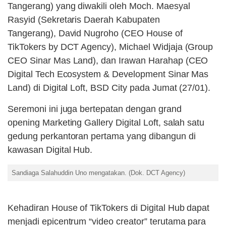
Tangerang) yang diwakili oleh Moch. Maesyal
Rasyid (Sekretaris Daerah Kabupaten
Tangerang), David Nugroho (CEO House of
TikTokers by DCT Agency), Michael Widjaja (Group
CEO Sinar Mas Land), dan Irawan Harahap (CEO
Digital Tech Ecosystem & Development Sinar Mas
Land) di Digital Loft, BSD City pada Jumat (27/01).
Seremoni ini juga bertepatan dengan grand
opening Marketing Gallery Digital Loft, salah satu
gedung perkantoran pertama yang dibangun di
kawasan Digital Hub.
Sandiaga Salahuddin Uno mengatakan. (Dok. DCT Agency)
Kehadiran House of TikTokers di Digital Hub dapat
menjadi epicentrum “video creator” terutama para