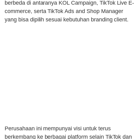
berbeda di antaranya KOL Campaign, TikTok Live E-
commerce, serta TikTok Ads and Shop Manager
yang bisa dipilih sesuai kebutuhan branding client.
Perusahaan ini mempunyai visi untuk terus
berkembang ke berbagai platform selain TikTok dan