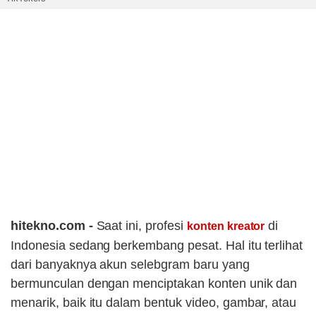
hitekno.com -
Saat ini, profesi
di
konten kreator
Indonesia sedang berkembang pesat. Hal itu terlihat
dari banyaknya akun selebgram baru yang
bermunculan dengan menciptakan konten unik dan
menarik, baik itu dalam bentuk video, gambar, atau