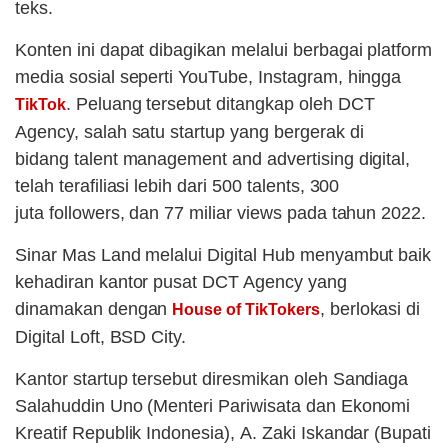
teks.
Konten ini dapat dibagikan melalui berbagai platform
media sosial seperti YouTube, Instagram, hingga
. Peluang tersebut ditangkap oleh DCT
TikTok
Agency, salah satu startup yang bergerak di
bidang talent management and advertising digital,
telah terafiliasi lebih dari 500 talents, 300
juta followers, dan 77 miliar views pada tahun 2022.
Sinar Mas Land melalui Digital Hub menyambut baik
kehadiran kantor pusat DCT Agency yang
dinamakan dengan
, berlokasi di
House of TikTokers
Digital Loft, BSD City.
Kantor startup tersebut diresmikan oleh Sandiaga
Salahuddin Uno (Menteri Pariwisata dan Ekonomi
Kreatif Republik Indonesia), A. Zaki Iskandar (Bupati