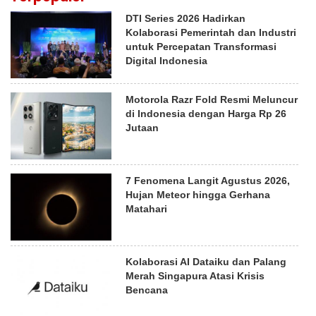
DTI Series 2026 Hadirkan
Kolaborasi Pemerintah dan Industri
untuk Percepatan Transformasi
Digital Indonesia
Motorola Razr Fold Resmi Meluncur
di Indonesia dengan Harga Rp 26
Jutaan
7 Fenomena Langit Agustus 2026,
Hujan Meteor hingga Gerhana
Matahari
Kolaborasi AI Dataiku dan Palang
Merah Singapura Atasi Krisis
Bencana