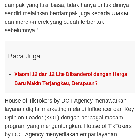
dampak yang luar biasa, tidak hanya untuk dirinya
sendiri melainkan berdampak juga kepada UMKM
dan merek-merek yang sudah terbentuk
sebelumnya.”
Baca Juga
Xiaomi 12 dan 12 Lite Dibanderol dengan Harga
Baru Makin Terjangkau, Berapaan?
House of TikTokers by DCT Agency menawarkan
layanan digital marketing melalui Influencer dan Key
Opinion Leader (KOL) dengan berbagai macam
program yang menguntungkan. House of TikTokers
by DCT Agency menyediakan empat layanan