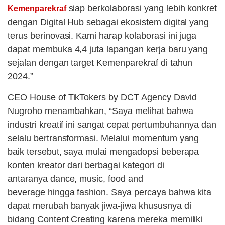
siap berkolaborasi yang lebih konkret
Kemenparekraf
dengan Digital Hub sebagai ekosistem digital yang
terus berinovasi. Kami harap kolaborasi ini juga
dapat membuka 4,4 juta lapangan kerja baru yang
sejalan dengan target Kemenparekraf di tahun
2024.”
CEO House of TikTokers by DCT Agency David
Nugroho menambahkan, “Saya melihat bahwa
industri kreatif ini sangat cepat pertumbuhannya dan
selalu bertransformasi. Melalui momentum yang
baik tersebut, saya mulai mengadopsi beberapa
konten kreator dari berbagai kategori di
antaranya dance, music, food and
beverage hingga fashion. Saya percaya bahwa kita
dapat merubah banyak jiwa-jiwa khususnya di
bidang Content Creating karena mereka memiliki