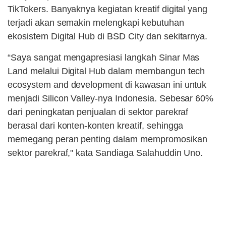
TikTokers. Banyaknya kegiatan kreatif digital yang
terjadi akan semakin melengkapi kebutuhan
ekosistem Digital Hub di BSD City dan sekitarnya.
“Saya sangat mengapresiasi langkah Sinar Mas
Land melalui Digital Hub dalam membangun tech
ecosystem and development di kawasan ini untuk
menjadi Silicon Valley-nya Indonesia. Sebesar 60%
dari peningkatan penjualan di sektor parekraf
berasal dari konten-konten kreatif, sehingga
memegang peran penting dalam mempromosikan
sektor parekraf," kata Sandiaga Salahuddin Uno.