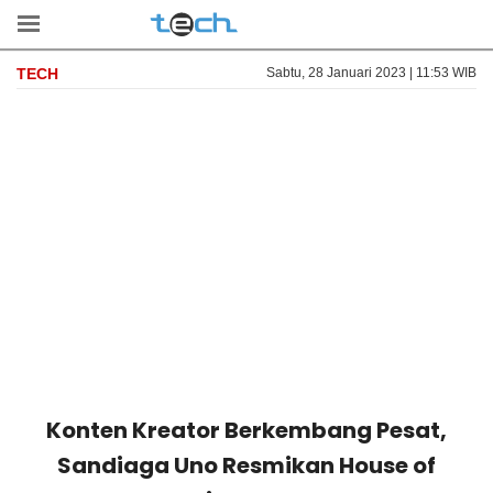
TECH
Sabtu, 28 Januari 2023 | 11:53 WIB
Konten Kreator Berkembang Pesat,
Sandiaga Uno Resmikan House of