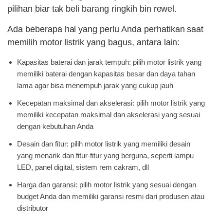
pilihan biar tak beli barang ringkih bin rewel.
Ada beberapa hal yang perlu Anda perhatikan saat
memilih motor listrik yang bagus, antara lain:
Kapasitas baterai dan jarak tempuh: pilih motor listrik yang
memiliki baterai dengan kapasitas besar dan daya tahan
lama agar bisa menempuh jarak yang cukup jauh
Kecepatan maksimal dan akselerasi: pilih motor listrik yang
memiliki kecepatan maksimal dan akselerasi yang sesuai
dengan kebutuhan Anda
Desain dan fitur: pilih motor listrik yang memiliki desain
yang menarik dan fitur-fitur yang berguna, seperti lampu
LED, panel digital, sistem rem cakram, dll
Harga dan garansi: pilih motor listrik yang sesuai dengan
budget Anda dan memiliki garansi resmi dari produsen atau
distributor