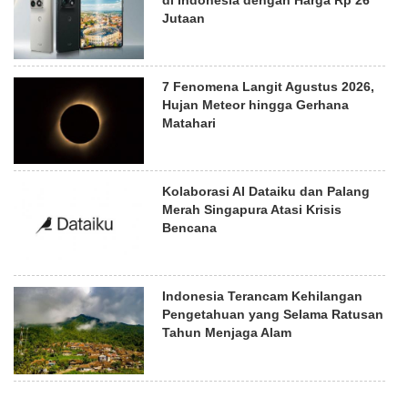
Jutaan
7 Fenomena Langit Agustus 2026,
Hujan Meteor hingga Gerhana
Matahari
Kolaborasi AI Dataiku dan Palang
Merah Singapura Atasi Krisis
Bencana
Indonesia Terancam Kehilangan
Pengetahuan yang Selama Ratusan
Tahun Menjaga Alam