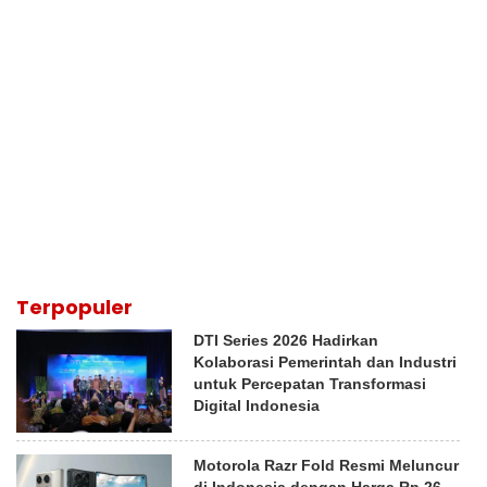
Terpopuler
DTI Series 2026 Hadirkan
Kolaborasi Pemerintah dan Industri
untuk Percepatan Transformasi
Digital Indonesia
Motorola Razr Fold Resmi Meluncur
di Indonesia dengan Harga Rp 26