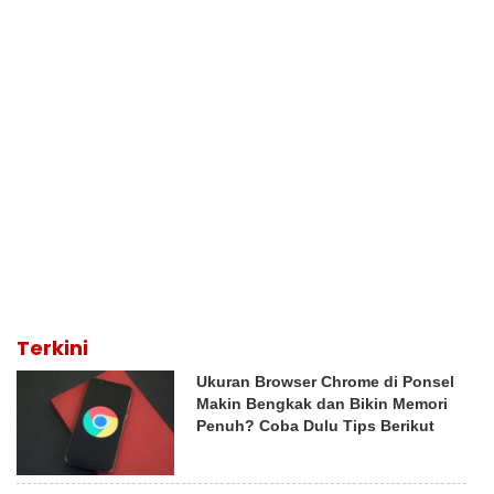
Terkini
Ukuran Browser Chrome di Ponsel
Makin Bengkak dan Bikin Memori
Penuh? Coba Dulu Tips Berikut