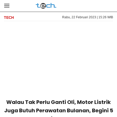
TECH
Rabu, 22 Februari 2023 | 15:26 WIB
Walau Tak Perlu Ganti Oli, Motor Listrik
Juga Butuh Perawatan Bulanan, Begini 5