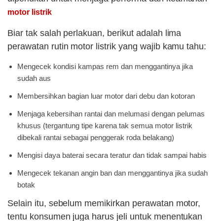
motor listrik
Biar tak salah perlakuan, berikut adalah lima
perawatan rutin motor listrik yang wajib kamu tahu:
Mengecek kondisi kampas rem dan menggantinya jika
sudah aus
Membersihkan bagian luar motor dari debu dan kotoran
Menjaga kebersihan rantai dan melumasi dengan pelumas
khusus (tergantung tipe karena tak semua motor listrik
dibekali rantai sebagai penggerak roda belakang)
Mengisi daya baterai secara teratur dan tidak sampai habis
Mengecek tekanan angin ban dan menggantinya jika sudah
botak
Selain itu, sebelum memikirkan perawatan motor,
tentu konsumen juga harus jeli untuk menentukan