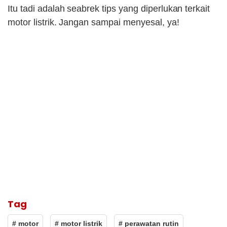
Itu tadi adalah seabrek tips yang diperlukan terkait
motor listrik. Jangan sampai menyesal, ya!
Tag
# motor
# motor listrik
# perawatan rutin