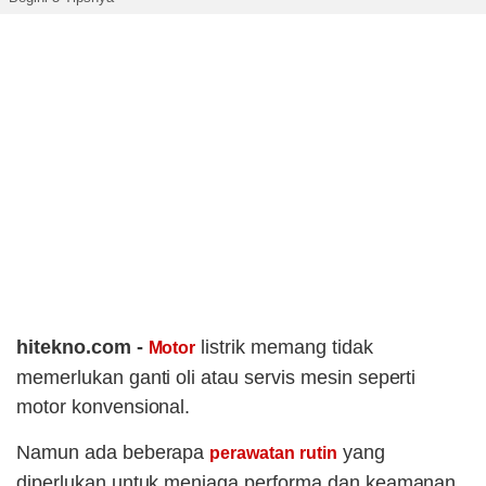
hitekno.com -
listrik memang tidak
Motor
memerlukan ganti oli atau servis mesin seperti
motor konvensional.
Namun ada beberapa
yang
perawatan rutin
diperlukan untuk menjaga performa dan keamanan