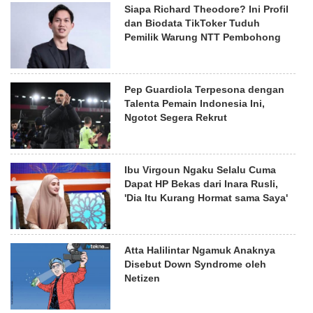
Siapa Richard Theodore? Ini Profil
dan Biodata TikToker Tuduh
Pemilik Warung NTT Pembohong
Pep Guardiola Terpesona dengan
Talenta Pemain Indonesia Ini,
Ngotot Segera Rekrut
Ibu Virgoun Ngaku Selalu Cuma
Dapat HP Bekas dari Inara Rusli,
'Dia Itu Kurang Hormat sama Saya'
Atta Halilintar Ngamuk Anaknya
Disebut Down Syndrome oleh
Netizen