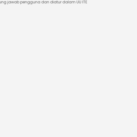
ung jawab pengguna dan diatur dalam UU ITE