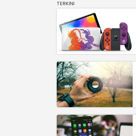
TERKINI