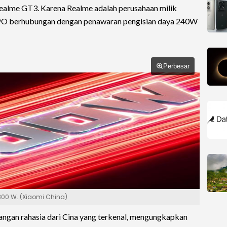
alme GT3. Karena Realme adalah perusahaan milik
O berhubungan dengan penawaran pengisian daya 240W
Perbesar
 300 W. (Xiaomi China)
rangan rahasia dari Cina yang terkenal, mengungkapkan