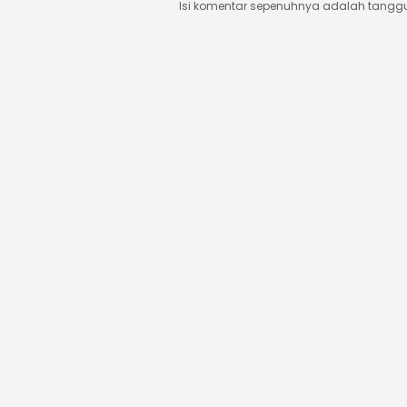
Isi komentar sepenuhnya adalah tangg