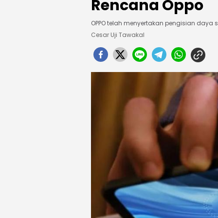
Rencana Oppo
OPPO telah menyertakan pengisian daya
Cesar Uji Tawakal