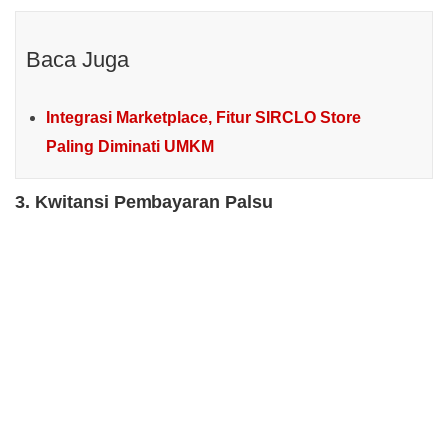
Baca Juga
Integrasi Marketplace, Fitur SIRCLO Store
Paling Diminati UMKM
3. Kwitansi Pembayaran Palsu