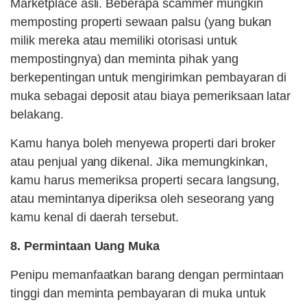
Marketplace asli. Beberapa scammer mungkin
memposting properti sewaan palsu (yang bukan
milik mereka atau memiliki otorisasi untuk
mempostingnya) dan meminta pihak yang
berkepentingan untuk mengirimkan pembayaran di
muka sebagai deposit atau biaya pemeriksaan latar
belakang.
Kamu hanya boleh menyewa properti dari broker
atau penjual yang dikenal. Jika memungkinkan,
kamu harus memeriksa properti secara langsung,
atau memintanya diperiksa oleh seseorang yang
kamu kenal di daerah tersebut.
8. Permintaan Uang Muka
Penipu memanfaatkan barang dengan permintaan
tinggi dan meminta pembayaran di muka untuk