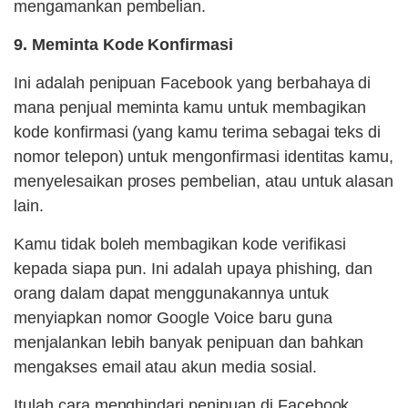
mengamankan pembelian.
9. Meminta Kode Konfirmasi
Ini adalah penipuan Facebook yang berbahaya di
mana penjual meminta kamu untuk membagikan
kode konfirmasi (yang kamu terima sebagai teks di
nomor telepon) untuk mengonfirmasi identitas kamu,
menyelesaikan proses pembelian, atau untuk alasan
lain.
Kamu tidak boleh membagikan kode verifikasi
kepada siapa pun. Ini adalah upaya phishing, dan
orang dalam dapat menggunakannya untuk
menyiapkan nomor Google Voice baru guna
menjalankan lebih banyak penipuan dan bahkan
mengakses email atau akun media sosial.
Itulah cara menghindari penipuan di Facebook