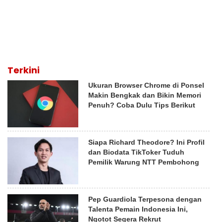
Terkini
Ukuran Browser Chrome di Ponsel
Makin Bengkak dan Bikin Memori
Penuh? Coba Dulu Tips Berikut
Siapa Richard Theodore? Ini Profil
dan Biodata TikToker Tuduh
Pemilik Warung NTT Pembohong
Pep Guardiola Terpesona dengan
Talenta Pemain Indonesia Ini,
Ngotot Segera Rekrut