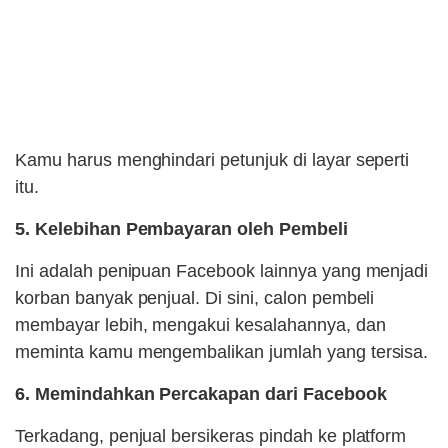
Kamu harus menghindari petunjuk di layar seperti
itu.
5. Kelebihan Pembayaran oleh Pembeli
Ini adalah penipuan Facebook lainnya yang menjadi
korban banyak penjual. Di sini, calon pembeli
membayar lebih, mengakui kesalahannya, dan
meminta kamu mengembalikan jumlah yang tersisa.
6. Memindahkan Percakapan dari Facebook
Terkadang, penjual bersikeras pindah ke platform