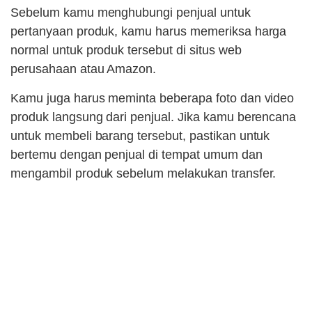
Sebelum kamu menghubungi penjual untuk
pertanyaan produk, kamu harus memeriksa harga
normal untuk produk tersebut di situs web
perusahaan atau Amazon.
Kamu juga harus meminta beberapa foto dan video
produk langsung dari penjual. Jika kamu berencana
untuk membeli barang tersebut, pastikan untuk
bertemu dengan penjual di tempat umum dan
mengambil produk sebelum melakukan transfer.