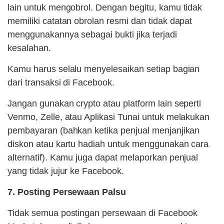
lain untuk mengobrol. Dengan begitu, kamu tidak
memiliki catatan obrolan resmi dan tidak dapat
menggunakannya sebagai bukti jika terjadi
kesalahan.
Kamu harus selalu menyelesaikan setiap bagian
dari transaksi di Facebook.
Jangan gunakan crypto atau platform lain seperti
Venmo, Zelle, atau Aplikasi Tunai untuk melakukan
pembayaran (bahkan ketika penjual menjanjikan
diskon atau kartu hadiah untuk menggunakan cara
alternatif). Kamu juga dapat melaporkan penjual
yang tidak jujur ke Facebook.
7. Posting Persewaan Palsu
Tidak semua postingan persewaan di Facebook