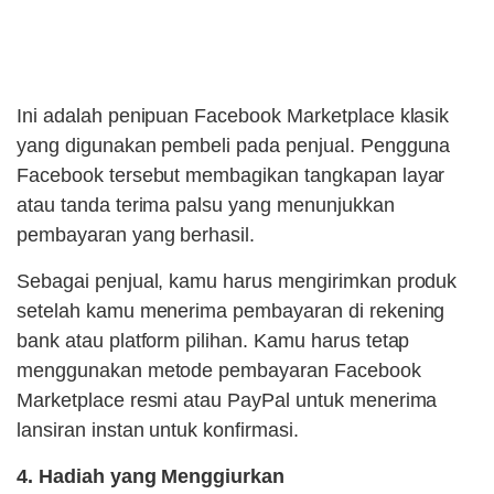
Ini adalah penipuan Facebook Marketplace klasik
yang digunakan pembeli pada penjual. Pengguna
Facebook tersebut membagikan tangkapan layar
atau tanda terima palsu yang menunjukkan
pembayaran yang berhasil.
Sebagai penjual, kamu harus mengirimkan produk
setelah kamu menerima pembayaran di rekening
bank atau platform pilihan. Kamu harus tetap
menggunakan metode pembayaran Facebook
Marketplace resmi atau PayPal untuk menerima
lansiran instan untuk konfirmasi.
4. Hadiah yang Menggiurkan