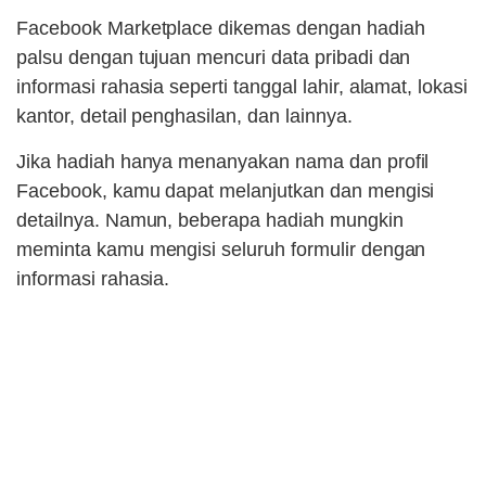
Facebook Marketplace dikemas dengan hadiah
palsu dengan tujuan mencuri data pribadi dan
informasi rahasia seperti tanggal lahir, alamat, lokasi
kantor, detail penghasilan, dan lainnya.
Jika hadiah hanya menanyakan nama dan profil
Facebook, kamu dapat melanjutkan dan mengisi
detailnya. Namun, beberapa hadiah mungkin
meminta kamu mengisi seluruh formulir dengan
informasi rahasia.