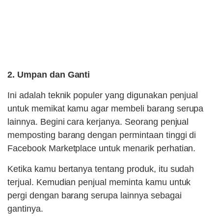
2. Umpan dan Ganti
Ini adalah teknik populer yang digunakan penjual
untuk memikat kamu agar membeli barang serupa
lainnya. Begini cara kerjanya. Seorang penjual
memposting barang dengan permintaan tinggi di
Facebook Marketplace untuk menarik perhatian.
Ketika kamu bertanya tentang produk, itu sudah
terjual. Kemudian penjual meminta kamu untuk
pergi dengan barang serupa lainnya sebagai
gantinya.