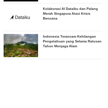
Kolaborasi AI Dataiku dan Palang
Merah Singapura Atasi Krisis
Bencana
Indonesia Terancam Kehilangan
Pengetahuan yang Selama Ratusan
Tahun Menjaga Alam