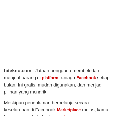
hitekno.com -
Jutaan pengguna membeli dan
menjual barang di
e-niaga
setiap
platform
Facebook
bulan. Ini gratis, mudah digunakan, dan menjadi
pilihan yang menarik.
Meskipun pengalaman berbelanja secara
keseluruhan di Facebook
mulus, kamu
Marketplace