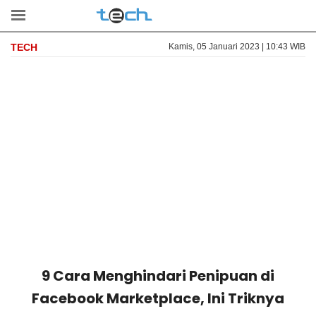
TECH
Kamis, 05 Januari 2023 | 10:43 WIB
9 Cara Menghindari Penipuan di
Facebook Marketplace, Ini Triknya