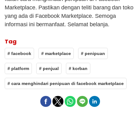
Marketplace. Pastikan dengan teliti barang dan toko
yang ada di Facebook Marketplace. Semoga
informasi ini bermanfaat. Selamat belanja.
Tag
# facebook
# marketplace
# penipuan
# platform
# penjual
# korban
# cara menghindari penipuan di facebook marketplace