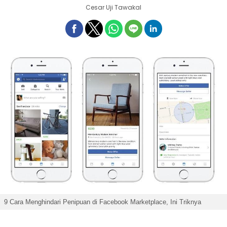
Cesar Uji Tawakal
9 Cara Menghindari Penipuan di Facebook Marketplace, Ini Triknya