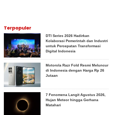
Terpopuler
DTI Series 2026 Hadirkan
Kolaborasi Pemerintah dan Industri
untuk Percepatan Transformasi
Digital Indonesia
Motorola Razr Fold Resmi Meluncur
di Indonesia dengan Harga Rp 26
Jutaan
7 Fenomena Langit Agustus 2026,
Hujan Meteor hingga Gerhana
Matahari