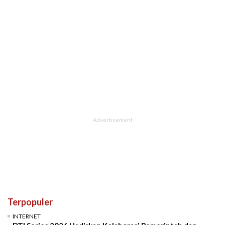
Terpopuler
INTERNET