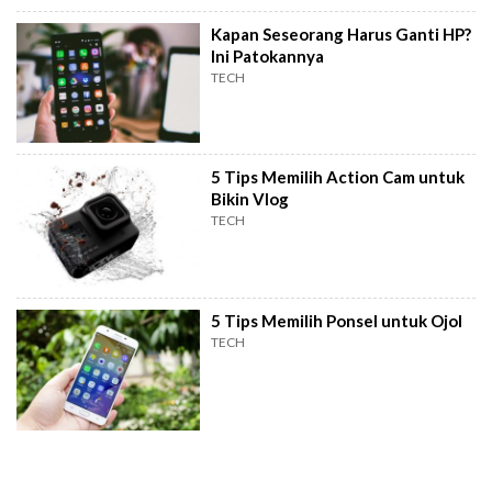
Kapan Seseorang Harus Ganti HP?
Ini Patokannya
TECH
5 Tips Memilih Action Cam untuk
Bikin Vlog
TECH
5 Tips Memilih Ponsel untuk Ojol
TECH