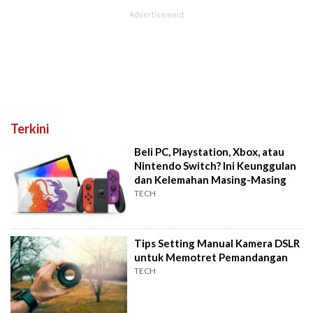
Terkini
Beli PC, Playstation, Xbox, atau
Nintendo Switch? Ini Keunggulan
dan Kelemahan Masing-Masing
TECH
Tips Setting Manual Kamera DSLR
untuk Memotret Pemandangan
TECH