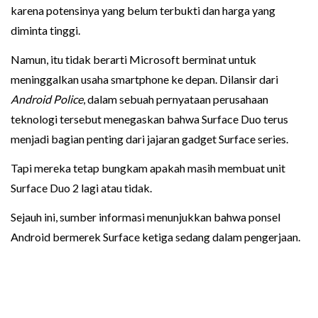
karena potensinya yang belum terbukti dan harga yang
diminta tinggi.
Namun, itu tidak berarti Microsoft berminat untuk
meninggalkan usaha smartphone ke depan. Dilansir dari
Android Police
, dalam sebuah pernyataan perusahaan
teknologi tersebut menegaskan bahwa Surface Duo terus
menjadi bagian penting dari jajaran gadget Surface series.
Tapi mereka tetap bungkam apakah masih membuat unit
Surface Duo 2 lagi atau tidak.
Sejauh ini, sumber informasi menunjukkan bahwa ponsel
Android bermerek Surface ketiga sedang dalam pengerjaan.