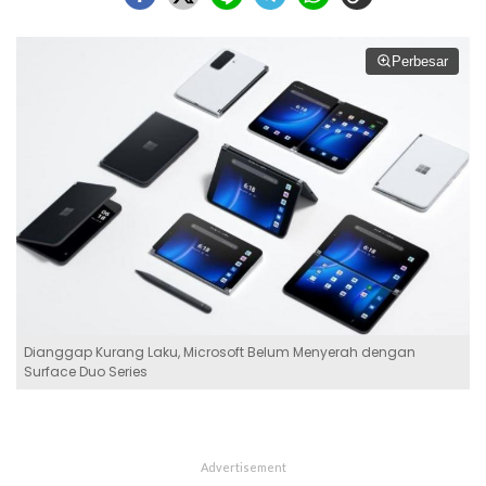
Perbesar
Dianggap Kurang Laku, Microsoft Belum Menyerah dengan
Surface Duo Series