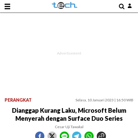
PERANGKAT
Selasa, 10 Januari 2023 | 16:50 WIB
Dianggap Kurang Laku, Microsoft Belum
Menyerah dengan Surface Duo Series
Cesar Uji Tawakal