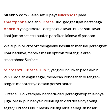
hitekno.com -
Salah satu upaya
Microsoft
pada
smartphone
adalah
Surface
Duo, gadget lipat bertenaga
Android
yang dibekali dengan dua layar, bukan satu layar
lipat jumbo seperti buatan pabrikan lainnya di pasaran.
Walaupun Microsoft mengalami kesulitan menjual perangkat
lipat barunya, mereka masih optimis tentang jajaran
smartphone Surface.
Microsoft Surface Duo
2, yang diluncurkan pada akhir
2021, adalah angin segar, memecah kebosanan di tengah-
tengah monotonnya desain ponsel pintar.
Surface Duo 2 tampak berbeda dari perangkat lipat lainnya
juga. Meskipun banyak keuntungan dari desainnya yang
segar, Surface Duo 2 masih kurang laris, sebagian besar