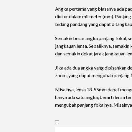
Angka pertama yang biasanya ada pada 
diukur dalam milimeter (mm). Panjang
bidang pandang yang dapat ditangkap 
Semakin besar angka panjang fokal, s
jangkauan lensa. Sebaliknya, semakin 
dan semakin dekat jarak jangkauan len
Jika ada dua angka yang dipisahkan den
zoom, yang dapat mengubah panjang f
Misalnya, lensa 18-55mm dapat meng
hanya ada satu angka, berarti lensa ter
mengubah panjang fokalnya. Misalnya